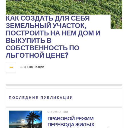
КАК СОЗДАТЬ ДЛЯ СЕБЯ
ЗЕМЕЛЬНЫЙ УЧАСТОК,
ПОСТРОИТЬ НА НЕМ ДОМ И
ВЫКУПИТЬ В
СОБСТВЕННОСТЬ ПО
ЛЬГОТНОЙ ЦЕНЕ?
in
О КОМПАНИИ
ПОСЛЕДНИЕ ПУБЛИКАЦИИ
О КОМПАНИИ
ПРАВОВОЙ РЕЖИМ
ПЕРЕВОДА ЖИЛЫХ