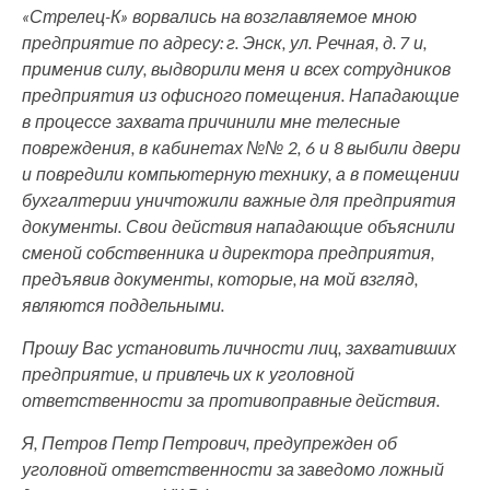
«Стрелец-К» ворвались на возглавляемое мною
предприятие по адресу: г. Энск, ул. Речная, д. 7 и,
применив силу, выдворили меня и всех сотрудников
предприятия из офисного помещения. Нападающие
в процессе захвата причинили мне телесные
повреждения, в кабинетах №№ 2, 6 и 8 выбили двери
и повредили компьютерную технику, а в помещении
бухгалтерии уничтожили важные для предприятия
документы. Свои действия нападающие объяснили
сменой собственника и директора предприятия,
предъявив документы, которые, на мой взгляд,
являются поддельными.
Прошу Вас установить личности лиц, захвативших
предприятие, и привлечь их к уголовной
ответственности за противоправные действия.
Я, Петров Петр Петрович, предупрежден об
уголовной ответственности за заведомо ложный