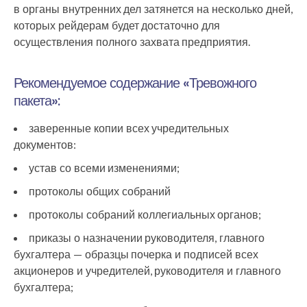
в органы внутренних дел затянется на несколько дней,
которых рейдерам будет достаточно для
осуществления полного захвата предприятия.
Рекомендуемое содержание «Тревожного
пакета»:
заверенные копии всех учредительных
документов:
устав со всеми изменениями;
протоколы общих собраний
протоколы собраний коллегиальных органов;
приказы о назначении руководителя, главного
бухгалтера — образцы почерка и подписей всех
акционеров и учредителей, руководителя и главного
бухгалтера;