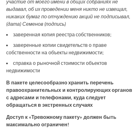
участие от моего имени в общих собраниях не
выдавал, об их проведении меня никто не извещал,
никаких бумаг по отчуждению акций не подписывал,
(дата) Семенов (подпись)
заверенная копия реестра собственников;
заверенные копии свидетельств о праве
собственности на объекты недвижимости;
справка о рыночной стоимости объектов
недвижимости
В пакете целесообразно хранить перечень
правоохранительных и контролирующих органов
с адресами и телефонами, куда следует
обращаться в экстренных случаях
Доступ к «Тревожному пакету» должен быть
максимально ограничен!