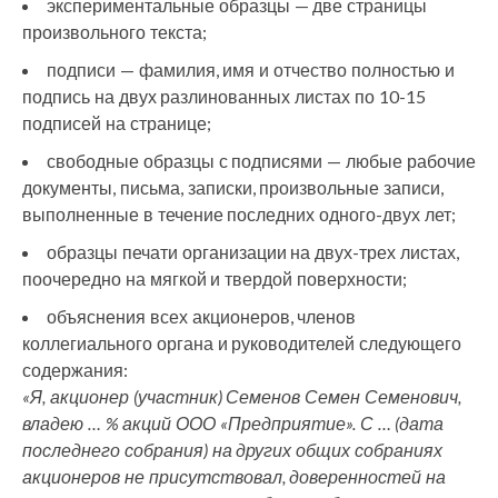
экспериментальные образцы — две страницы
произвольного текста;
подписи — фамилия, имя и отчество полностью и
подпись на двух разлинованных листах по 10-15
подписей на странице;
свободные образцы с подписями — любые рабочие
документы, письма, записки, произвольные записи,
выполненные в течение последних одного-двух лет;
образцы печати организации на двух-трех листах,
поочередно на мягкой и твердой поверхности;
объяснения всех акционеров, членов
коллегиального органа и руководителей следующего
содержания:
«Я, акционер (участник) Семенов Семен Семенович,
владею … % акций ООО «Предприятие». С … (дата
последнего собрания) на других общих собраниях
акционеров не присутствовал, доверенностей на