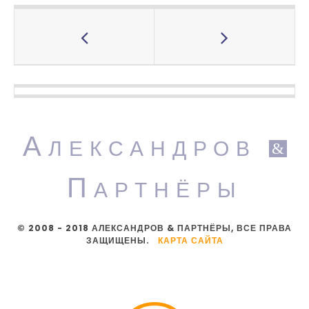
А
ЛЕКСАНДРОВ
&
П
АРТНЁРЫ
© 2008 - 2018 АЛЕКСАНДРОВ & ПАРТНЁРЫ, ВСЕ ПРАВА
ЗАЩИЩЕНЫ.
КАРТА САЙТА