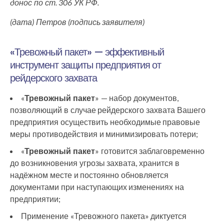
донос по ст. 306 УК РФ.
(дата) Петров (подпись заявителя)
«Тревожный пакет» — эффективный
инструмент защиты предприятия от
рейдерского захвата
«
Тревожный пакет
» — набор документов,
позволяющий в случае рейдерского захвата Вашего
предприятия осуществить необходимые правовые
меры противодействия и минимизировать потери;
«
Тревожный пакет
» готовится заблаговременно
до возникновения угрозы захвата, хранится в
надёжном месте и постоянно обновляется
документами при наступающих изменениях на
предприятии;
Применение «Тревожного пакета» диктуется