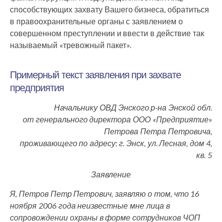
способствующих захвату Вашего бизнеса, обратиться
в правоохранительные органы с заявлением о
совершенном преступлении и ввести в действие так
называемый «тревожный пакет».
Примерный текст заявления при захвате
предприятия
Начальнику ОВД Энского р-на Энской обл.
от генерального директора ООО «Предприятие»
Петрова Петра Петровича,
проживающего по адресу: г. Энск, ул. Лесная, дом 4,
кв. 5
Заявление
Я, Петров Петр Петрович, заявляю о том, что 16
ноября 2006 года неизвестные мне лица в
сопровождении охраны в форме сотрудников ЧОП