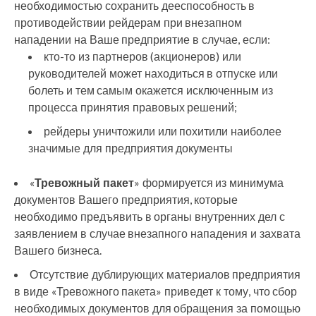
необходимостью сохранить дееспособность в
противодействии рейдерам при внезапном
нападении на Ваше предприятие в случае, если:
кто-то из партнеров (акционеров) или
руководителей может находиться в отпуске или
болеть и тем самым окажется исключенным из
процесса принятия правовых решений;
рейдеры уничтожили или похитили наиболее
значимые для предприятия документы
«
Тревожный пакет
» формируется из минимума
документов Вашего предприятия, которые
необходимо предъявить в органы внутренних дел с
заявлением в случае внезапного нападения и захвата
Вашего бизнеса.
Отсутствие дублирующих материалов предприятия
в виде «Тревожного пакета» приведет к тому, что сбор
необходимых документов для обращения за помощью