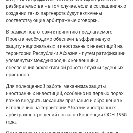
разбирательства – в том случае, если в соглашениях о
создании таких партнерств будут включены
соответствующие арбитражные оговорки.
В рамках подготовки к принятию предлагаемого
Проекта необходимо обеспечить эффективную
защиту национальных и иностранных инвестиций на
территории Республики Абхазия – путем ратификации
упомянутых международных конвенций и
обеспечения эффективной работы службы судебных
приставов.
Для полноценной работы механизма защиты
иностранных инвестиций, особенно на первых порах,
важно внедрить механизм признания и обращения к
исполнению на территории Абхазии иностранных
арбитражных решений согласно Конвенции ООН 1958
года.