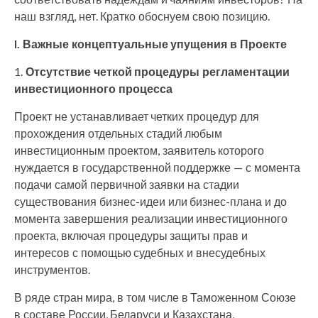
наш взгляд, нет. Кратко обоснуем свою позицию.
I. Важные концептуальные упущения в Проекте
1.
Отсутствие четкой процедуры регламентации
инвестиционного процесса
Проект не устанавливает четких процедур для
прохождения отдельных стадий любым
инвестиционным проектом, заявитель которого
нуждается в государственной поддержке — с момента
подачи самой первичной заявки на стадии
существования бизнес-идеи или бизнес-плана и до
момента завершения реализации инвестиционного
проекта, включая процедуры защиты прав и
интересов с помощью судебных и внесудебных
инструментов.
В ряде стран мира, в том числе в Таможенном Союзе
в составе России, Беларуси и Казахстана,