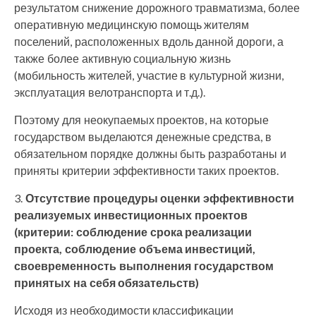
результатом снижение дорожного травматизма, более
оперативную медицинскую помощь жителям
поселений, расположенных вдоль данной дороги, а
также более активную социальную жизнь
(мобильность жителей, участие в культурной жизни,
эксплуатация велотранспорта и т.д.).
Поэтому для неокупаемых проектов, на которые
государством выделаются денежные средства, в
обязательном порядке должны быть разработаны и
приняты критерии эффективности таких проектов.
Отсутствие процедуры оценки эффективности
реализуемых инвестиционных проектов
(критерии: соблюдение срока реализации
проекта, соблюдение объема инвестиций,
своевременность выполнения государством
принятых на себя обязательств)
Исходя из необходимости классификации