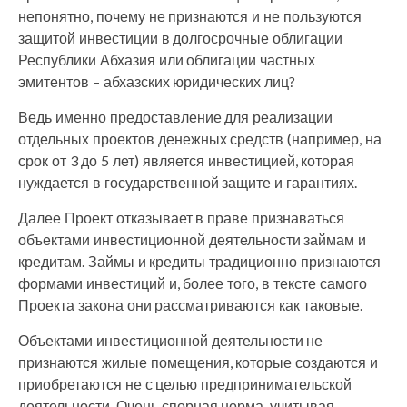
непонятно, почему не признаются и не пользуются
защитой инвестиции в долгосрочные облигации
Республики Абхазия или облигации частных
эмитентов – абхазских юридических лиц?
Ведь именно предоставление для реализации
отдельных проектов денежных средств (например, на
срок от 3 до 5 лет) является инвестицией, которая
нуждается в государственной защите и гарантиях.
Далее Проект отказывает в праве признаваться
объектами инвестиционной деятельности займам и
кредитам. Займы и кредиты традиционно признаются
формами инвестиций и, более того, в тексте самого
Проекта закона они рассматриваются как таковые.
Объектами инвестиционной деятельности не
признаются жилые помещения, которые создаются и
приобретаются не с целью предпринимательской
деятельности. Очень спорная норма, учитывая