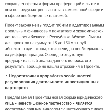
сокращает сферы и формы преференций и льгот: в
нем не предусмотрены льготы в таможенной сфере и
в сфере внебюджетных платежей.
Проект закона не выглядит гибким и адаптированным
к реальным финансовым показателям экономической
деятельности бизнеса в Республике Абхазия. Льготы
для проектов на сумму от 15 до 150 млн. руб.
абсолютно одинаковы, хотя очевидна необходимость
их дифференциации. Очевидно отсутствует
предварительный анализ данного вопроса, его
результаты вообще не нашли отражения в Проекте.
Недостаточная проработка особенностей
регулирования деятельности инвестиционных
партнерств
Предлагаемая Проектом новая форма юридического
лица – инвестиционное партнерство – является
достаточно прямым аналогом существующего с июля