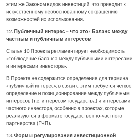
этим же Законом видов инвестиций, что приводит к
искусственному необоснованному сокращению
возможностей их использования.
12.
Публичный интерес – что это?
Баланс между
частным и публичным интересом
Статья 10 Проекта регламентирует необходимость
«соблюдение баланса между публичными интересами
и интересами инвестора».
В Проекте не содержится определения для термина
«публичный интерес», в связи с этим требуется четкое
определение и позиционирование между публичным
интересов (т.е. интересом государства) и интересами
частного инвестора, особенно в проектах, которые
реализуются в формате государственно-частного
партнерства (ГЧП).
13.
Формы регулирования инвестиционной