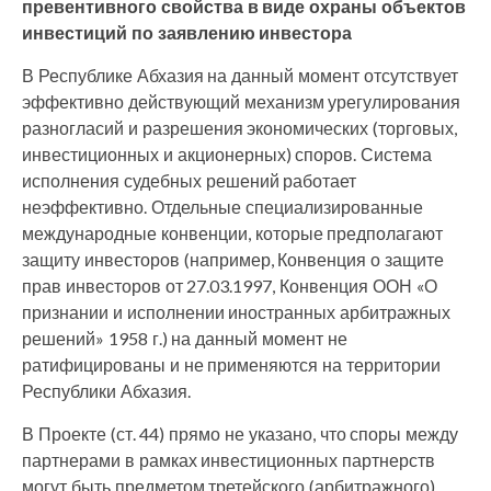
превентивного свойства в виде охраны объектов
инвестиций по заявлению инвестора
В Республике Абхазия на данный момент отсутствует
эффективно действующий механизм урегулирования
разногласий и разрешения экономических (торговых,
инвестиционных и акционерных) споров. Система
исполнения судебных решений работает
неэффективно. Отдельные специализированные
международные конвенции, которые предполагают
защиту инвесторов (например, Конвенция о защите
прав инвесторов от 27.03.1997, Конвенция ООН «О
признании и исполнении иностранных арбитражных
решений» 1958 г.) на данный момент не
ратифицированы и не применяются на территории
Республики Абхазия.
В Проекте (ст. 44) прямо не указано, что споры между
партнерами в рамках инвестиционных партнерств
могут быть предметом третейского (арбитражного)