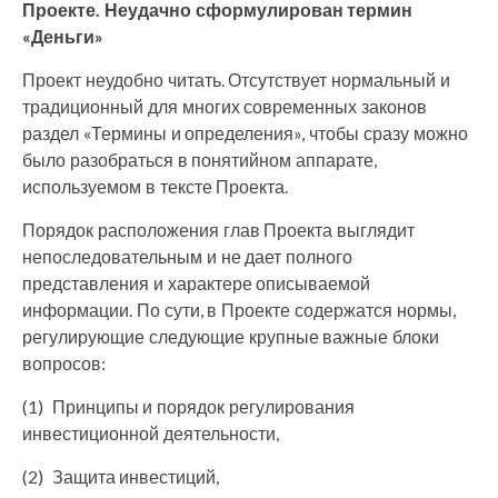
Проекте.
Неудачно сформулирован термин
«Деньги»
Проект неудобно читать. Отсутствует нормальный и
традиционный для многих современных законов
раздел «Термины и определения», чтобы сразу можно
было разобраться в понятийном аппарате,
используемом в тексте Проекта.
Порядок расположения глав Проекта выглядит
непоследовательным и не дает полного
представления и характере описываемой
информации. По сути, в Проекте содержатся нормы,
регулирующие следующие крупные важные блоки
вопросов:
(1) Принципы и порядок регулирования
инвестиционной деятельности,
(2) Защита инвестиций,