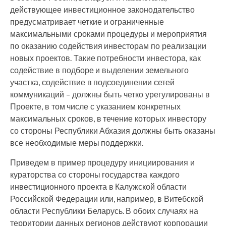
действующее инвестиционное законодательство
предусматривает четкие и ограниченные
максимальными сроками процедуры и мероприятия
по оказанию содействия инвесторам по реализации
новых проектов. Такие потребности инвестора, как
содействие в подборе и выделении земельного
участка, содействие в подсоединении сетей
коммуникаций – должны быть четко урегулированы в
Проекте, в том числе с указанием конкретных
максимальных сроков, в течение которых инвестору
со стороны Республики Абхазия должны быть оказаны
все необходимые меры поддержки.
Приведем в пример процедуру инициирования и
кураторства со стороны государства каждого
инвестиционного проекта в Калужской области
Российской Федерации или, например, в Витебской
области Республики Беларусь. В обоих случаях на
территории данных регионов действуют корпорации