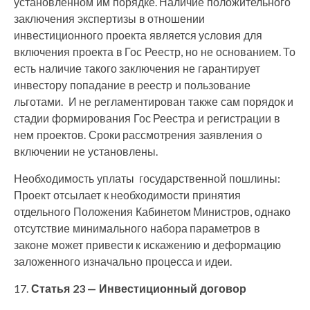
установленном им порядке. Наличие положительного
заключения экспертизы в отношении
инвестиционного проекта является условия для
включения проекта в Гос Реестр, но не основанием. То
есть наличие такого заключения не гарантирует
инвестору попадание в реестр и пользование
льготами. И не регламентирован также сам порядок и
стадии формирования Гос Реестра и регистрации в
нем проектов. Сроки рассмотрения заявления о
включении не установлены.
Необходимость уплаты государственной пошлины:
Проект отсылает к необходимости принятия
отдельного Положения Кабинетом Министров, однако
отсутствие минимального набора параметров в
законе может привести к искажению и деформацию
заложенного изначально процесса и идеи.
17.
Статья 23 — Инвестиционный договор