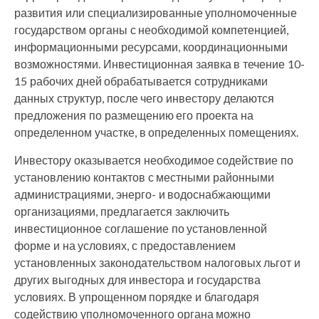
развития или специализированные уполномоченные
государством органы с необходимой компетенцией,
информационными ресурсами, координационными
возможностями. Инвестиционная заявка в течение 10-
15 рабочих дней обрабатывается сотрудниками
данных структур, после чего инвестору делаются
предложения по размещению его проекта на
определенном участке, в определенных помещениях.
Инвестору оказывается необходимое содействие по
установлению контактов с местными районными
администрациями, энерго- и водоснабжающими
организациями, предлагается заключить
инвестиционное соглашение по установленной
форме и на условиях, с предоставлением
установленных законодательством налоговых льгот и
других выгодных для инвестора и государства
условиях. В упрощенном порядке и благодаря
содействию уполномоченного органа можно