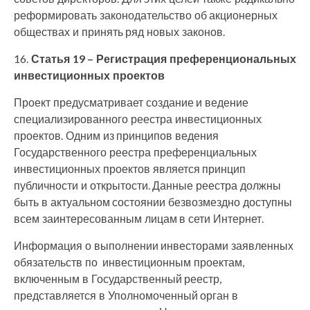
реформировать законодательство об акционерных
обществах и принять ряд новых законов.
16.
Статья 19 – Регистрация преференциональных
инвестиционных проектов
Проект предусматривает создание и ведение
специализированного реестра инвестиционных
проектов. Одним из принципов ведения
Государственного реестра преференциальных
инвестиционных проектов является принцип
публичности и открытости. Данные реестра должны
быть в актуальном состоянии безвозмездно доступны
всем заинтересованным лицам в сети Интернет.
Информация о выполнении инвесторами заявленных
обязательств по инвестиционным проектам,
включенным в Государственный реестр,
представляется в Уполномоченный орган в