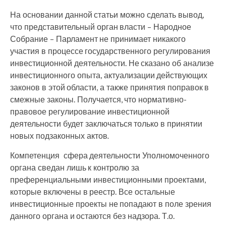
На основании данной статьи можно сделать вывод,
что представительный орган власти – Народное
Собрание – Парламент не принимает никакого
участия в процессе государственного регулирования
инвестиционной деятельности. Не сказано об анализе
инвестиционного опыта, актуализации действующих
законов в этой области, а также принятия поправок в
смежные законы. Получается, что нормативно-
правовое регулирование инвестиционной
деятельности будет заключаться только в принятии
новых подзаконных актов
.
Компетенция сфера деятельности Уполномоченного
органа сведан лишь к контролю за
преференциальными инвестиционными проектами,
которые включены в реестр. Все остальные
инвестиционные проекты не попадают в поле зрения
данного органа и остаются без надзора. Т.о.