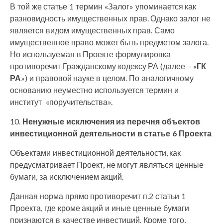
В той же статье 1 термин «Залог» упоминается как
разновидность имущественных прав. Однако залог не
является видом имущественных прав. Само
имущественное право может быть предметом залога.
Но используемая в Проекте формулировка
противоречит Гражданскому кодексу РА (далее – «
ГК
РА
») и правовой науке в целом. По аналогичному
основанию неуместно используется термин и
институт «поручительства».
10.
Ненужные исключения из перечня объектов
инвестиционной деятельности в статье 6 Проекта
Объектами инвестиционной деятельности, как
предусматривает Проект, не могут являться ценные
бумаги, за исключением акций.
Данная норма прямо противоречит п.2 статьи 1
Проекта, где кроме акций и иные ценные бумаги
признаются в качестве инвестиций. Кроме того,