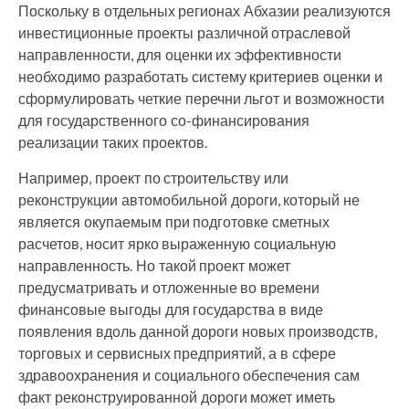
Поскольку в отдельных регионах Абхазии реализуются
инвестиционные проекты различной отраслевой
направленности, для оценки их эффективности
необходимо разработать систему критериев оценки и
сформулировать четкие перечни льгот и возможности
для государственного со-финансирования
реализации таких проектов.
Например, проект по строительству или
реконструкции автомобильной дороги, который не
является окупаемым при подготовке сметных
расчетов, носит ярко выраженную социальную
направленность. Но такой проект может
предусматривать и отложенные во времени
финансовые выгоды для государства в виде
появления вдоль данной дороги новых производств,
торговых и сервисных предприятий, а в сфере
здравоохранения и социального обеспечения сам
факт реконструированной дороги может иметь