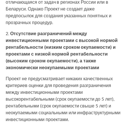
отличающаяся от задач в регионах России или в
Беларуси. Однако Проект не создает даже
предпосылок для создания указанных понятных и
прозрачных процедур.
2.
Отсутствие разграничений между
инвестиционными проектами с высокой нормой
рентабельности (низким сроком окупаемости) и
проектами с низкой нормой рентабельности
(высоким сроком окупаемости), а также
экономически неокупаемыми проектами
Проект не предусматривает никаких качественных
критериев оценки для проведения разграничения
между инвестиционными проектами
высокорентабельными (срок окупаемости до 5 лет),
рентабельными (срок окупаемости свыше 5 лет) и
неокупаемыми социальными или инфраструктурными
инвестиционными проектами.