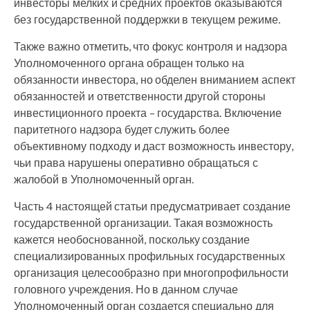
инвесторы мелких и средних проектов оказываются
без государственной поддержки в текущем режиме.
Также важно отметить, что фокус контроля и надзора
Уполномоченного органа обращен только на
обязанности инвестора, но обделен вниманием аспект
обязанностей и ответственности другой стороны
инвестиционного проекта – государства. Включение
паритетного надзора будет служить более
объективному подходу и даст возможность инвестору,
чьи права нарушены оперативно обращаться с
жалобой в Уполномоченный орган.
Часть 4 настоящей статьи предусматривает создание
государственной организации. Такая возможность
кажется необоснованной, поскольку создание
специализированных профильных государственных
организация целесообразно при многопрофильности
головного учреждения. Но в данном случае
Уполномоченный орган создается специально для