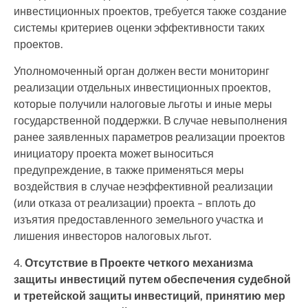
инвестиционных проектов, требуется также создание
системы критериев оценки эффективности таких
проектов.
Уполномоченный орган должен вести мониторинг
реализации отдельных инвестиционных проектов,
которые получили налоговые льготы и иные меры
государственной поддержки. В случае невыполнения
ранее заявленных параметров реализации проектов
инициатору проекта может выноситься
предупреждение, в также применяться меры
воздействия в случае неэффективной реализации
(или отказа от реализации) проекта – вплоть до
изъятия предоставленного земельного участка и
лишения инвесторов налоговых льгот.
Отсутствие в Проекте четкого механизма
защиты инвестиций путем обеспечения судебной
и третейской защиты инвестиций, принятию мер