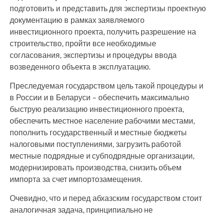
подготовить и представить для экспертизы проектную
документацию в рамках заявляемого
инвестиционного проекта, получить разрешение на
строительство, пройти все необходимые
согласования, экспертизы и процедуры ввода
возведенного объекта в эксплуатацию.
Преследуемая государством цель такой процедуры и
в России и в Беларуси – обеспечить максимально
быструю реализацию инвестиционного проекта,
обеспечить местное население рабочими местами,
пополнить государственный и местные бюджеты
налоговыми поступлениями, загрузить работой
местные подрядные и субподрядные организации,
модернизировать производства, снизить объем
импорта за счет импортозамещения.
Очевидно, что и перед абхазским государством стоит
аналогичная задача, принципиально не