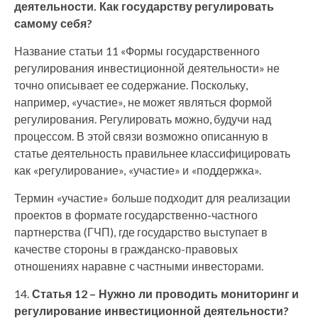
деятельности. Как государству регулировать
самому себя?
Название статьи 11 «Формы государственного
регулирования инвестиционной деятельности» не
точно описывает ее содержание. Поскольку,
например, «участие», не может являться формой
регулирования. Регулировать можно, будучи над
процессом. В этой связи возможно описанную в
статье деятельность правильнее классифицировать
как «регулирование», «участие» и «поддержка».
Термин «участие» больше подходит для реализации
проектов в формате государственно-частного
партнерства (ГЧП), где государство выступает в
качестве стороны в гражданско-правовых
отношениях наравне с частными инвесторами.
14.
Статья 12 – Нужно ли проводить мониторинг и
регулирование инвестиционной деятельности?