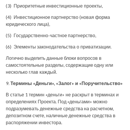
(3) Приоритетные инвестиционные проекты,
(4) Инвестиционное партнерство (новая форма
юридического лица),
(5) Государственно-частное партнерство,
(6) Элементы законодательства о приватизации.
Логично выделить данные блоки вопросов в
самостоятельные разделы, содержащие одну или
несколько глав каждый.
9.
Термины «Деньги», «Залог» и «Поручительство»
В статье 1 термин «деньги» не раскрыт в терминах и
определениях Проекта. Под «деньгами» можно
подразумевать денежные средства на расчетном,
депозитном счете, наличные денежные средства в
распоряжении инвестора.