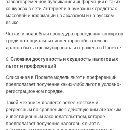
заблаговременной публикацией информации о таких
конкурсах в сети Интернет и в бумажных средствах
массовой информации на абхазском и на русском
языке.
Четкая и подробная процедура проведения конкурсов
среди потенциальных инвесторов обязательно
должна быть сформулирована и отражена в Проекте.
6.
Сложная доступность и скудность налоговых
льгот и преференций
Описанная в Проекте модель льгот и преференций
предполагает получение каких-либо льгот в условно-
регистрационном порядке.
Такой механизм является более жёстким и
регрессным по сравнению с действующим абхазским
инвестиционным законодательством, которое
предполагает получение налоговых льгот в