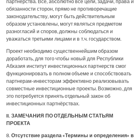
партнерства. Все, абсолютно все цели, задачи, права и
обязанности сторон, прямо не противоречащие
законодательству, могут быть действительным
образом установлены, могут являться предметом
разногласий и споров, должны соблюдаться и
уважаться третьими лицами и в т.ч. государством.
Проект необходимо существеннейшим образом
доработать, для того чтобы новый для Республики
Абхазия институт инвестиционных партнерств смог
функционировать в полном объеме и способствовать
партнерам-инвесторам эффективно реализовывать
совместные инвестиционные проекты. Возможно, для
это потребуется принять отдельный закон об
инвестиционных партнёрствах.
II. ЗАМЕЧАНИЯ ПО ОТДЕЛЬНЫМ СТАТЬЯМ
ПРОЕКТА
8.
Отсутствие раздела «Термины и определения» в