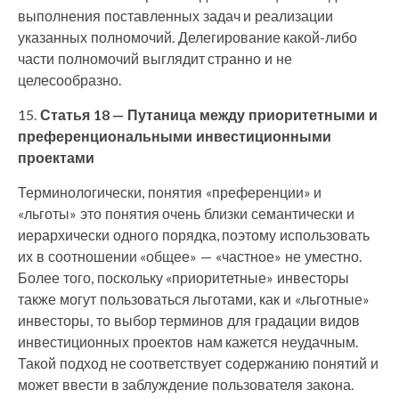
выполнения поставленных задач и реализации
указанных полномочий. Делегирование какой-либо
части полномочий выглядит странно и не
целесообразно.
15.
Статья 18 — Путаница между приоритетными и
преференциональными инвестиционными
проектами
Терминологически, понятия «преференции» и
«льготы» это понятия очень близки семантически и
иерархически одного порядка, поэтому использовать
их в соотношении «общее» — «частное» не уместно.
Более того, поскольку «приоритетные» инвесторы
также могут пользоваться льготами, как и «льготные»
инвесторы, то выбор терминов для градации видов
инвестиционных проектов нам кажется неудачным.
Такой подход не соответствует содержанию понятий и
может ввести в заблуждение пользователя закона.