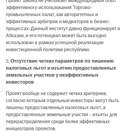
Проект закона не учитывает международный опыт
эффективного использования Торгово-
промышленных палат, как авторитетных и
эффективных арбитров и медиаторов в бизнес-
процессах. Данный институт давно функционирует в
Абхазии, и его потенциал может быть выгодно
использован в рамках успешной реализации
инвестиционной политики республики.
Отсутствие четких параметров по лишению
налоговых льгот и изъятию предоставленных
земельных участков у неэффективных
инвесторов
Проект вообще не содержит четких критериев,
согласно которым отдельные инвесторы могут быть
лишены предоставленных налоговых льгот, а
предоставленные земельные участки – изъяты для
перераспределения среди более эффективных
инициаторов проектов.