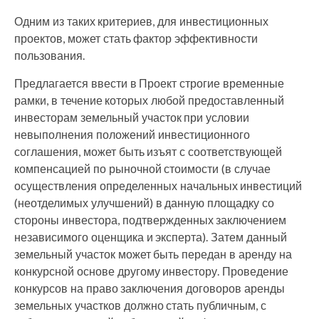
Одним из таких критериев, для инвестиционных
проектов, может стать фактор эффективности
пользования.
Предлагается ввести в Проект строгие временные
рамки, в течение которых любой предоставленный
инвесторам земельный участок при условии
невыполнения положений инвестиционного
соглашения, может быть изъят с соответствующей
компенсацией по рыночной стоимости (в случае
осуществления определенных начальных инвестиций
(неотделимых улучшений) в данную площадку со
стороны инвестора, подтвержденных заключением
независимого оценщика и эксперта). Затем данный
земельный участок может быть передан в аренду на
конкурсной основе другому инвестору. Проведение
конкурсов на право заключения договоров аренды
земельных участков должно стать публичным, с