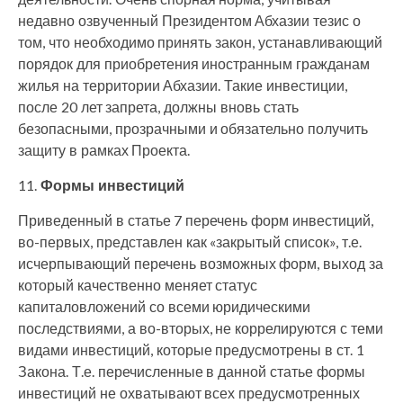
недавно озвученный Президентом Абхазии тезис о
том, что необходимо принять закон, устанавливающий
порядок для приобретения иностранным гражданам
жилья на территории Абхазии. Такие инвестиции,
после 20 лет запрета, должны вновь стать
безопасными, прозрачными и обязательно получить
защиту в рамках Проекта.
11.
Формы инвестиций
Приведенный в статье 7 перечень форм инвестиций,
во-первых, представлен как «закрытый список», т.е.
исчерпывающий перечень возможных форм, выход за
который качественно меняет статус
капиталовложений со всеми юридическими
последствиями, а во-вторых, не коррелируются с теми
видами инвестиций, которые предусмотрены в ст. 1
Закона. Т.е. перечисленные в данной статье формы
инвестиций не охватывают всех предусмотренных