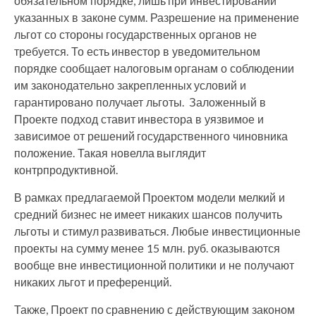
обязательном порядке, лишь при инвестировании
указанных в законе сумм. Разрешение на применение
льгот со стороны государственных органов не
требуется. То есть инвестор в уведомительном
порядке сообщает налоговым органам о соблюдении
им законодательно закрепленных условий и
гарантировано получает льготы. Заложенный в
Проекте подход ставит инвестора в уязвимое и
зависимое от решений государственного чиновника
положение. Такая новелла выглядит
контрпродуктивной.
В рамках предлагаемой Проектом модели мелкий и
средний бизнес не имеет никаких шансов получить
льготы и стимул развиваться. Любые инвестиционные
проекты на сумму менее 15 млн. руб. оказываются
вообще вне инвестиционной политики и не получают
никаких льгот и преференций.
Также, Проект по сравнению с действующим законом