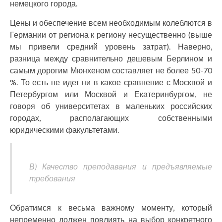
немецкого города.
Цены и обеспечение всем необходимым колеблются в
Германии от региона к региону несущественно (выше
мы привели средний уровень затрат). Наверно,
разница между сравнительно дешевым Берлином и
самым дорогим Мюнхеном составляет не более 50-70
%. То есть не идет ни в какое сравнение с Москвой и
Петербургом или Москвой и Екатеринбургом, не
говоря об университетах в маленьких российских
городах, располагающих собственными
юридическими факультетами.
В) Качество преподавания и предъявляемые
требования
Обратимся к весьма важному моменту, который
непременно должен повлиять на выбор конкретного