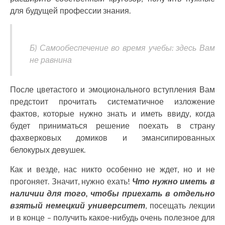
для будущей профессии знания.
Б) Самообеспечение во время учебы: здесь Вам
не равнина
После цветастого и эмоционального вступления Вам
предстоит прочитать систематичное изложение
фактов, которые нужно знать и иметь ввиду, когда
будет приниматься решение поехать в страну
фахверковых домиков и эмансипированных
белокурых девушек.
Как и везде, нас никто особенно не ждет, но и не
прогоняет. Значит, нужно ехать!
Что нужно иметь в
наличии для того, чтобы приехать в отдельно
взятый немецкий университет
, посещать лекции
и в конце – получить какое-нибудь очень полезное для