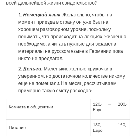
всей дальнейшей жизни свидетельство?
Немецкий язык
. Желательно, чтобы на
момент приезда в страну он уже был на
хорошем разговорном уровне, поскольку
понимать, что происходит на лекциях, жизненно
необходимо, а читать нужные для экзамена
материалы на русском языке в Германии пока
никто не предлагал.
Деньги.
Маленькие желтые кружочки в
умеренном, но достаточном количестве никому
еще не помешали. На месяц рассчитываем
примерно такую смету расходов:
120,- — 200,-
Комната в общежитии
Евро
130,- — 150,-
Питание
Евро