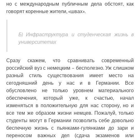
но с международным публичным дела обстоят, как
говорят коренные жители, «швах».
Б) Инфраструктура и студенческая жизнь в
университетах
Сразу скажем, что сравнивать современный
российский вуз с немецким – бесполезно. Уж слишком
разный стиль существования имеет место на
сегодняшний день у нас и в Германии. Все
обусловлено не только уровнем материального
обеспечения, который уже, к счастью, начал
изменяться в положительную для нас сторону, но и
все тем же образом жизни немцев. Пожалуй, только
студенты могут в Германии позволить себе довольно
беспечную жизнь с пьянками-гулянками до зари и
переносом важных дел (сдача экзаменов или