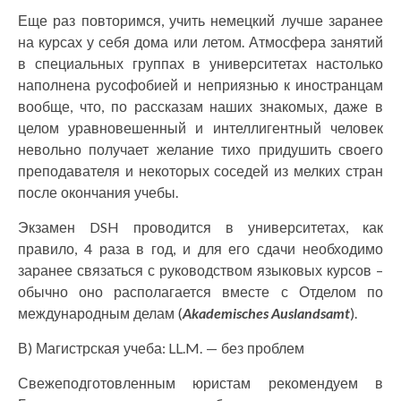
Еще раз повторимся, учить немецкий лучше заранее
на курсах у себя дома или летом. Атмосфера занятий
в специальных группах в университетах настолько
наполнена русофобией и неприязнью к иностранцам
вообще, что, по рассказам наших знакомых, даже в
целом уравновешенный и интеллигентный человек
невольно получает желание тихо придушить своего
преподавателя и некоторых соседей из мелких стран
после окончания учебы.
Экзамен DSH проводится в университетах, как
правило, 4 раза в год, и для его сдачи необходимо
заранее связаться с руководством языковых курсов –
обычно оно располагается вместе с Отделом по
международным делам (
Akademisches Auslandsamt
).
В) Магистрская учеба: LL.M. — без проблем
Свежеподготовленным юристам рекомендуем в