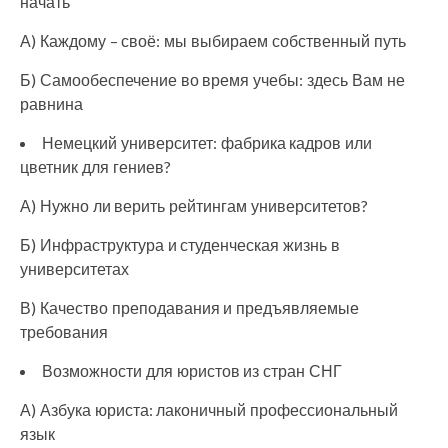
начать
А) Каждому – своё: мы выбираем собственный путь
Б) Самообеспечение во время учебы: здесь Вам не
равнина
Немецкий университет: фабрика кадров или
цветник для гениев?
А) Нужно ли верить рейтингам университетов?
Б) Инфраструктура и студенческая жизнь в
университетах
В) Качество преподавания и предъявляемые
требования
Возможности для юристов из стран СНГ
А) Азбука юриста: лаконичный профессиональный
язык