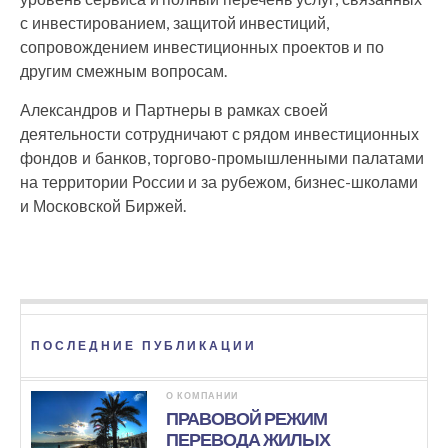
с инвестированием, защитой инвестиций,
сопровождением инвестиционных проектов и по
другим смежным вопросам.
Александров и Партнеры в рамках своей
деятельности сотрудничают с рядом инвестиционных
фондов и банков, торгово-промышленными палатами
на территории России и за рубежом, бизнес-школами
и Московской Биржей.
ПОСЛЕДНИЕ ПУБЛИКАЦИИ
О КОМПАНИИ
ПРАВОВОЙ РЕЖИМ
ПЕРЕВОДА ЖИЛЫХ