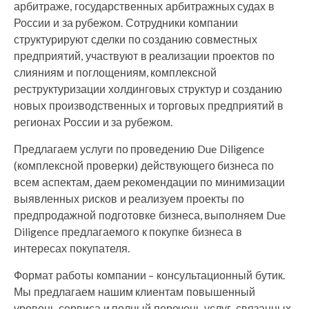
арбитраже, государственных арбитражных судах в
России и за рубежом. Сотрудники компании
структурируют сделки по созданию совместных
предприятий, участвуют в реализации проектов по
слияниям и поглощениям, комплексной
реструктуризации холдинговых структур и созданию
новых производственных и торговых предприятий в
регионах России и за рубежом.
Предлагаем услуги по проведению Due Diligence
(комплексной проверки) действующего бизнеса по
всем аспектам, даем рекомендации по минимизации
выявленных рисков и реализуем проекты по
предпродажной подготовке бизнеса, выполняем Due
Diligence предлагаемого к покупке бизнеса в
интересах покупателя.
Формат работы компании – консультационный бутик.
Мы предлагаем нашим клиентам повышенный
уровень сервиса и полный перечень услуг, связанных