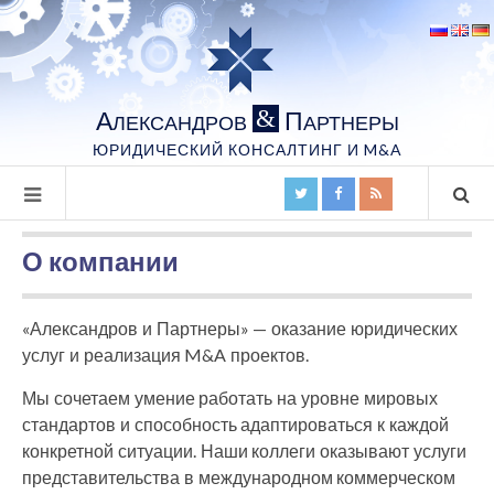
А
П
&
ЛЕКСАНДРОВ
АРТНЕРЫ
ЮРИДИЧЕСКИЙ КОНСАЛТИНГ И M&A
О компании
«Александров и Партнеры» — оказание юридических
услуг и реализация M&A проектов.
Мы сочетаем умение работать на уровне мировых
стандартов и способность адаптироваться к каждой
конкретной ситуации. Наши коллеги оказывают услуги
представительства в международном коммерческом