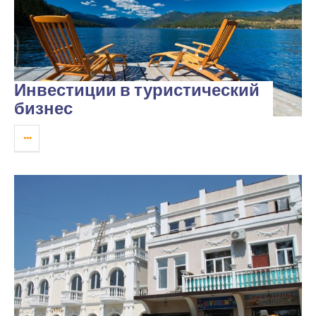
Инвестиции в туристический
бизнес