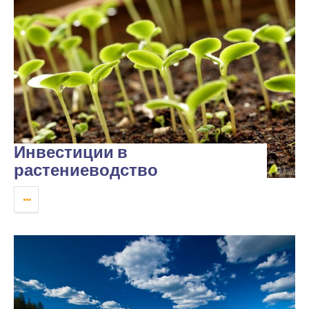
Инвестиции в
растениеводство