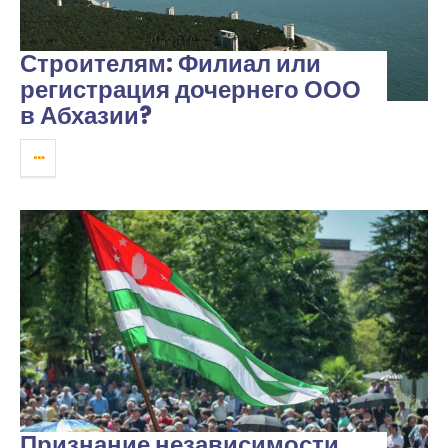
Строителям: Филиал или
регистрация дочернего ООО
в Абхазии?
Признание независимости