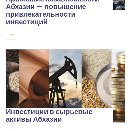
Абхазии — повышение
привлекательности
инвестиций
Инвестиции в сырьевые
активы Абхазии