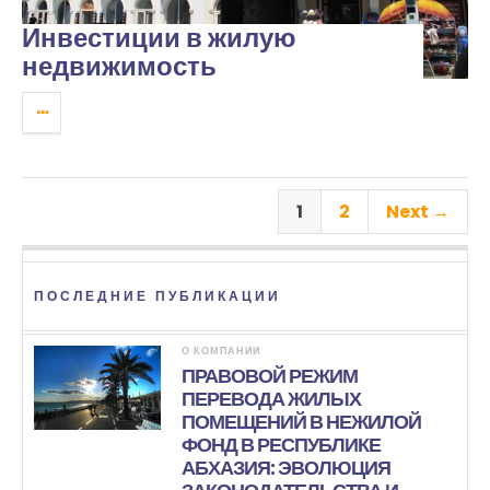
Инвестиции в жилую
недвижимость
1
2
Next →
ПОСЛЕДНИЕ ПУБЛИКАЦИИ
О КОМПАНИИ
ПРАВОВОЙ РЕЖИМ
ПЕРЕВОДА ЖИЛЫХ
ПОМЕЩЕНИЙ В НЕЖИЛОЙ
ФОНД В РЕСПУБЛИКЕ
АБХАЗИЯ: ЭВОЛЮЦИЯ