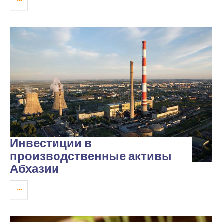
Инвестиции в
производственные активы
Абхазии