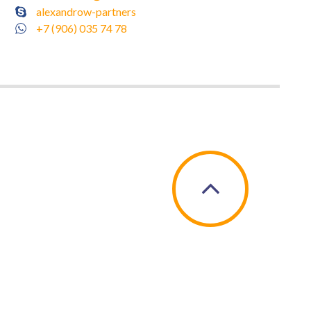
alexandrow-partners
+7 (906) 035 74 78