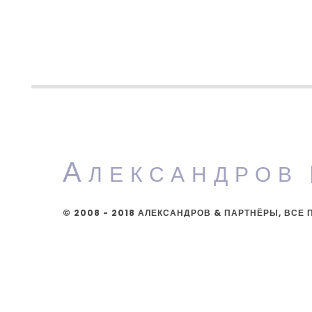
А
ЛЕКСАНДРОВ
© 2008 - 2018 АЛЕКСАНДРОВ & ПАРТНЁРЫ, ВС