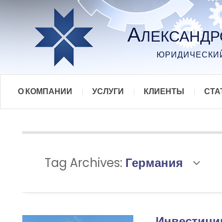
А
ЛЕКСАНД
ЮРИДИЧЕСКИЙ
О КОМПАНИИ
УСЛУГИ
КЛИЕНТЫ
СТА
Tag Archives:
Германия
Инвестиции