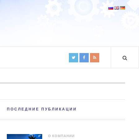
ПОСЛЕДНИЕ ПУБЛИКАЦИИ
О КОМПАНИИ