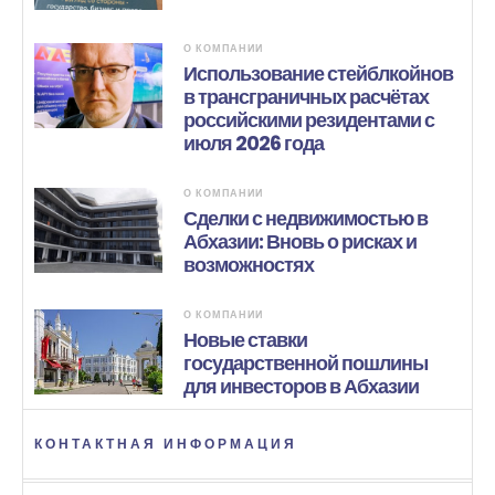
О КОМПАНИИ
Использование стейблкойнов
в трансграничных расчётах
российскими резидентами с
июля 2026 года
О КОМПАНИИ
Сделки с недвижимостью в
Абхазии: Вновь о рисках и
возможностях
О КОМПАНИИ
Новые ставки
государственной пошлины
для инвесторов в Абхазии
КОНТАКТНАЯ ИНФОРМАЦИЯ