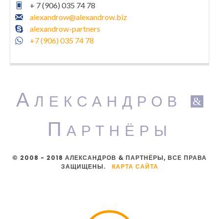
+ 7 (906) 035 74 78
alexandrow@alexandrow.biz
alexandrow-partners
+7 (906) 035 74 78
А
ЛЕКСАНДРОВ
&
П
АРТНЁРЫ
© 2008 - 2018 АЛЕКСАНДРОВ & ПАРТНЁРЫ, ВСЕ ПРАВА
ЗАЩИЩЕНЫ.
КАРТА САЙТА