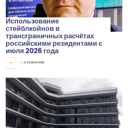
Использование
стейблкойнов в
трансграничных расчётах
российскими резидентами с
июля 2026 года
in
О КОМПАНИИ