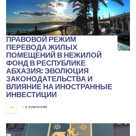
ПРАВОВОЙ РЕЖИМ
ПЕРЕВОДА ЖИЛЫХ
ПОМЕЩЕНИЙ В НЕЖИЛОЙ
ФОНД В РЕСПУБЛИКЕ
АБХАЗИЯ: ЭВОЛЮЦИЯ
ЗАКОНОДАТЕЛЬСТВА И
ВЛИЯНИЕ НА ИНОСТРАННЫЕ
ИНВЕСТИЦИИ
in
О КОМПАНИИ