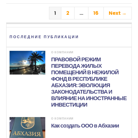
1
2
…
16
Next →
ПОСЛЕДНИЕ ПУБЛИКАЦИИ
О КОМПАНИИ
ПРАВОВОЙ РЕЖИМ
ПЕРЕВОДА ЖИЛЫХ
ПОМЕЩЕНИЙ В НЕЖИЛОЙ
ФОНД В РЕСПУБЛИКЕ
АБХАЗИЯ: ЭВОЛЮЦИЯ
ЗАКОНОДАТЕЛЬСТВА И
ВЛИЯНИЕ НА ИНОСТРАННЫЕ
ИНВЕСТИЦИИ
О КОМПАНИИ
Как создать ООО в Абхазии