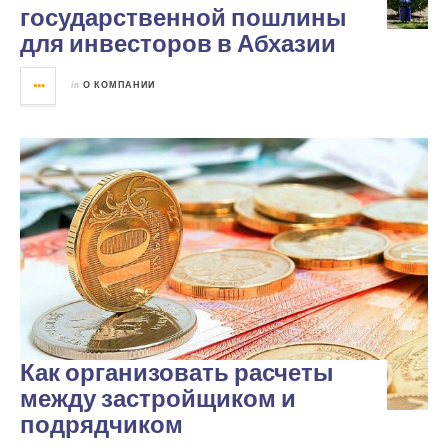
государственной пошлины
для инвесторов в Абхазии
in
О КОМПАНИИ
Как организовать расчеты
между застройщиком и
подрядчиком