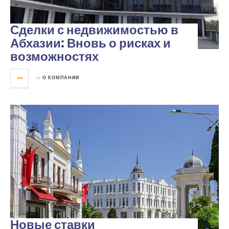
Сделки с недвижимостью в
Абхазии: Вновь о рисках и
возможностях
in
О КОМПАНИИ
Новые ставки