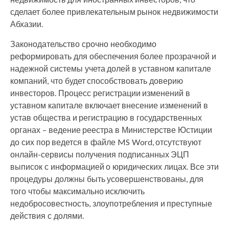
сделает более привлекательным рынок недвижимости
Абхазии.
Законодательство срочно необходимо
реформировать для обеспечения более прозрачной и
надежной системы учета долей в уставном капитале
компаний, что будет способствовать доверию
инвесторов. Процесс регистрации изменений в
уставном капитале включает внесение изменений в
устав общества и регистрацию в государственных
органах – ведение реестра в Министерстве Юстиции
до сих пор ведется в файле MS Word, отсутствуют
онлайн-сервисы получения подписанных ЭЦП
выписок с информацией о юридических лицах. Все эти
процедуры должны быть усовершенствованы, для
того чтобы максимально исключить
недобросовестность, злоупотребления и преступные
действия с долями.