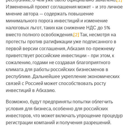
Измененный проект соглашения может – и это личное
мнение автора — содержать повышение
минимального порога инвестиций и изменение
налоговых льгот, таких как снижение НДС до 5%
вместо полного освобождения.
[2]
Так, несмотря на
протесты против ратификации уже подписанного в
первой версии соглашения, Абхазия по-прежнему
приветствует российские инвестиции – при этом, к
сожалению, годами не создавая благоприятного
климата для работы российских бизнесменов в
республике. Дальнейшее укрепление экономических
связей с Россией может способствовать росту
инвестиций в Абхазию.
Возможно, будут предприняты попытки облегчить
условия для бизнеса, особенно для российских
инвесторов, что может включать упрощение процедур
регистрации компаний и получения разрешений.