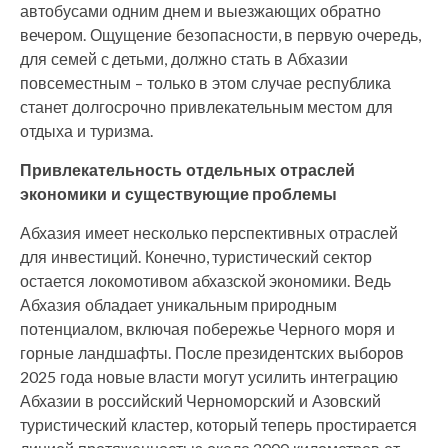
автобусами одним днем и выезжающих обратно
вечером. Ощущение безопасности, в первую очередь,
для семей с детьми, должно стать в Абхазии
повсеместным – только в этом случае республика
станет долгосрочно привлекательным местом для
отдыха и туризма.
Привлекательность отдельных отраслей
экономики и существующие проблемы
Абхазия имеет несколько перспективных отраслей
для инвестиций. Конечно, туристический сектор
остается локомотивом абхазской экономики. Ведь
Абхазия обладает уникальным природным
потенциалом, включая побережье Черного моря и
горные ландшафты. После президентских выборов
2025 года новые власти могут усилить интеграцию
Абхазии в российский Черноморский и Азовский
туристический кластер, который теперь простирается