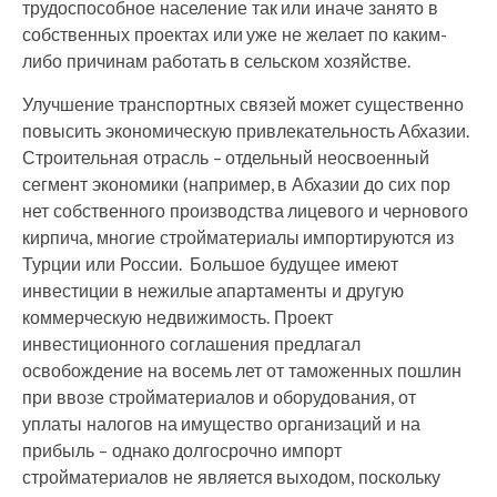
трудоспособное население так или иначе занято в
собственных проектах или уже не желает по каким-
либо причинам работать в сельском хозяйстве.
Улучшение транспортных связей может существенно
повысить экономическую привлекательность Абхазии.
Строительная отрасль – отдельный неосвоенный
сегмент экономики (например, в Абхазии до сих пор
нет собственного производства лицевого и чернового
кирпича, многие стройматериалы импортируются из
Турции или России. Большое будущее имеют
инвестиции в нежилые апартаменты и другую
коммерческую недвижимость. Проект
инвестиционного соглашения предлагал
освобождение на восемь лет от таможенных пошлин
при ввозе стройматериалов и оборудования, от
уплаты налогов на имущество организаций и на
прибыль – однако долгосрочно импорт
стройматериалов не является выходом, поскольку