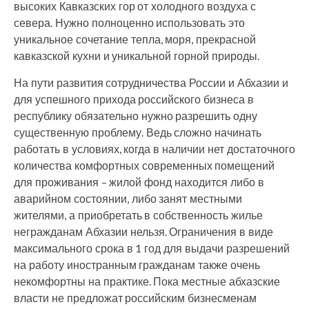
высоких Кавказских гор от холодного воздуха с
севера. Нужно полноценно использовать это
уникальное сочетание тепла, моря, прекрасной
кавказской кухни и уникальной горной природы.
На пути развития сотрудничества России и Абхазии и
для успешного прихода российского бизнеса в
республику обязательно нужно разрешить одну
существенную проблему. Ведь сложно начинать
работать в условиях, когда в наличии нет достаточного
количества комфортных современных помещений
для проживания – жилой фонд находится либо в
аварийном состоянии, либо занят местными
жителями, а приобретать в собственность жилье
негражданам Абхазии нельзя. Ограничения в виде
максимального срока в 1 год для выдачи разрешений
на работу иностранным гражданам также очень
некомфортны на практике. Пока местные абхазские
власти не предложат российским бизнесменам