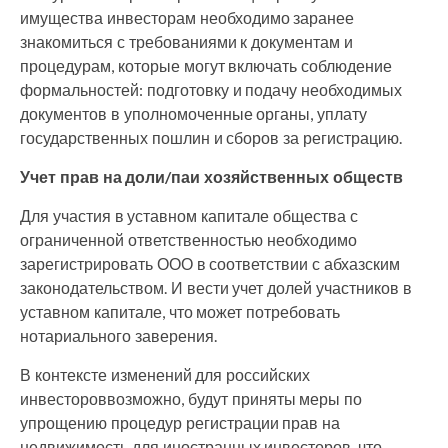
имущества инвесторам необходимо заранее
знакомиться с требованиями к документам и
процедурам, которые могут включать соблюдение
формальностей: подготовку и подачу необходимых
документов в уполномоченные органы, уплату
государственных пошлин и сборов за регистрацию.
Учет прав на доли/паи хозяйственных обществ
Для участия в уставном капитале общества с
ограниченной ответственностью необходимо
зарегистрировать ООО в соответствии с абхазским
законодательством. И вести учет долей участников в
уставном капитале, что может потребовать
нотариального заверения.
В контексте изменений для российских
инвестороввозможно, будут приняты меры по
упрощению процедур регистрации прав на
недвижимость для иностранных инвесторов, что