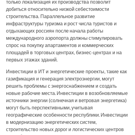
только локализация их производства позволит
добиться относительно низкой себестоимости
строительства. Параллельное развитие
инфраструктуры туризма и рост числа туристов и
отдыхающих россиян после начала работы
международного аэропорта должны стимулировать
спрос на покупку апартаментов и коммерческих
площадей в торговых центрах, бизнес-центрах и на
первых этажах зданий.
Инвестиции в ИТ и энергетические проекты, такие как
газификация и генерация электроэнергии, могут
решить проблемы с энергоснабжением и создать
новые рабочие места. Инвестиции в возобновляемые
источники энергии (солнечная и ветровая энергетика)
могут быть перспективными, учитывая
географические особенности республики. Инвестиции
в модернизацию энергетических систем,
строительство новых дорог и логистических центров