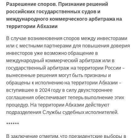
Разрешение споров. Признание решений
российских государственных судов и
международного коммерческого арбитража на
территории Абхазии
В случае возникновения споров между инвесторами
или с местными партнерами для повышения доверия
инвесторов уже возможно обращение в
международный коммерческий арбитраж или в
государственный арбитраж на территории России –
вынесенные решения могут быть признаны и
обращены к исполнению на территории Абхазии –
вступившее в 2024 году в силу двухстороннее
соглашения обеспечивает теперь выполнение этих
процедур. На территории Абхазии действуют
подразделения Службы судебных исполнителей.
******
В заключение отметим, что президентские выборы в