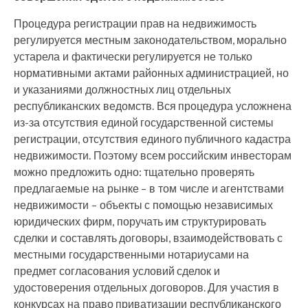
Процедура регистрации прав на недвижимость
регулируется местным законодательством, морально
устарела и фактически регулируется не только
нормативными актами районных администрацией, но
и указаниями должностных лиц отдельных
республиканских ведомств. Вся процедура усложнена
из-за отсутствия единой государственной системы
регистрации, отсутствия единого публичного кадастра
недвижимости. Поэтому всем российским инвесторам
можно предложить одно: тщательно проверять
предлагаемые на рынке – в том числе и агентствами
недвижимости – объекты с помощью независимых
юридических фирм, поручать им структурировать
сделки и составлять договоры, взаимодействовать с
местными государственными нотариусами на
предмет согласования условий сделок и
удостоверения отдельных договоров. Для участия в
конкурсах на право приватизации республиканского