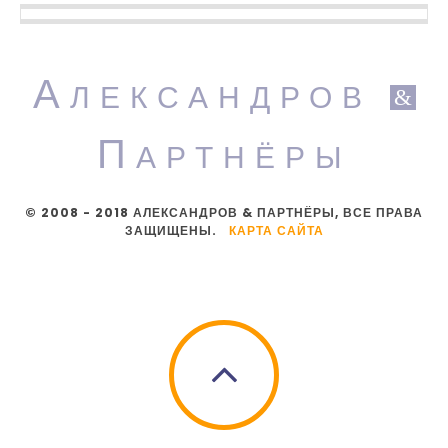
А
ЛЕКСАНДРОВ
&
П
АРТНЁРЫ
© 2008 - 2018 АЛЕКСАНДРОВ & ПАРТНЁРЫ, ВСЕ ПРАВА
ЗАЩИЩЕНЫ.
КАРТА САЙТА