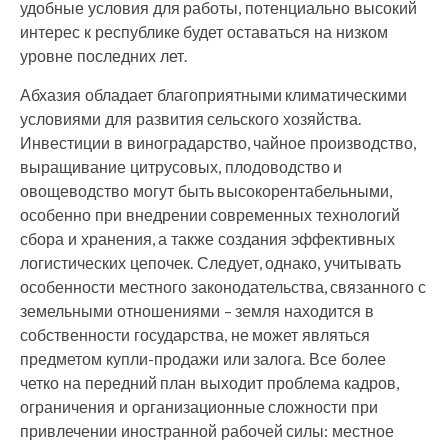
удобные условия для работы, потенциально высокий
интерес к республике будет оставаться на низком
уровне последних лет.
Абхазия обладает благоприятными климатическими
условиями для развития сельского хозяйства.
Инвестиции в виноградарство, чайное производство,
выращивание цитрусовых, плодоводство и
овощеводство могут быть высокорентабельными,
особенно при внедрении современных технологий
сбора и хранения, а также создания эффективных
логистических цепочек. Следует, однако, учитывать
особенности местного законодательства, связанного с
земельными отношениями – земля находится в
собственности государства, не может являться
предметом купли-продажи или залога. Все более
четко на передний план выходит проблема кадров,
ограничения и организационные сложности при
привлечении иностранной рабочей силы: местное