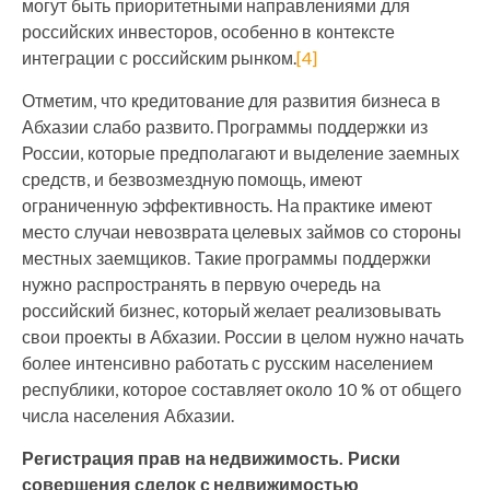
могут быть приоритетными направлениями для
российских инвесторов, особенно в контексте
интеграции с российским рынком.
[4]
Отметим, что кредитование для развития бизнеса в
Абхазии слабо развито. Программы поддержки из
России, которые предполагают и выделение заемных
средств, и безвозмездную помощь, имеют
ограниченную эффективность. На практике имеют
место случаи невозврата целевых займов со стороны
местных заемщиков. Такие программы поддержки
нужно распространять в первую очередь на
российский бизнес, который желает реализовывать
свои проекты в Абхазии. России в целом нужно начать
более интенсивно работать с русским населением
республики, которое составляет около 10 % от общего
числа населения Абхазии.
Регистрация прав на недвижимость. Риски
совершения сделок с недвижимостью