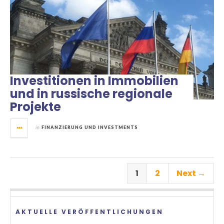
Investitionen in Immobilien
und in russische regionale
Projekte
in
FINANZIERUNG UND INVESTMENTS
1
2
Next →
AKTUELLE VERÖFFENTLICHUNGEN