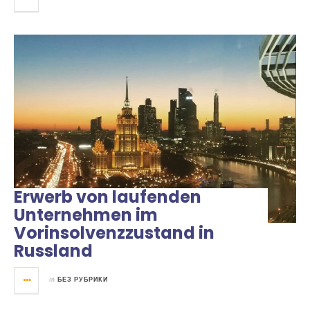
Erwerb von laufenden
Unternehmen im
Vorinsolvenzzustand in
Russland
in
БЕЗ РУБРИКИ