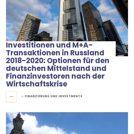
Investitionen und M+A-
Transaktionen in Russland
2018-2020: Optionen für den
deutschen Mittelstand und
Finanzinvestoren nach der
Wirtschaftskrise
in
FINANZIERUNG UND INVESTMENTS