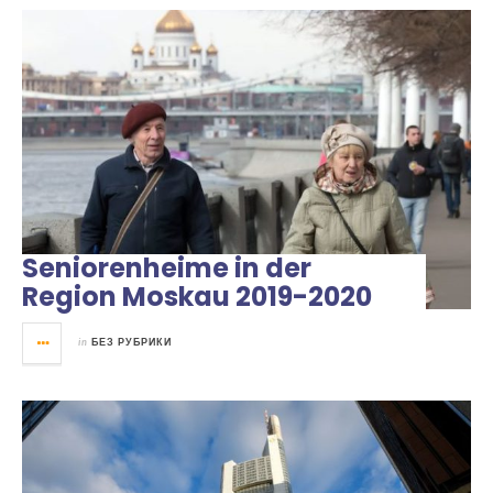
Seniorenheime in der
Region Moskau 2019-2020
in
БЕЗ РУБРИКИ